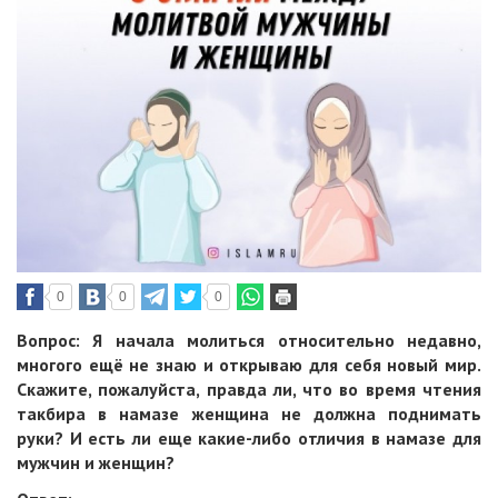
0
0
0
Вопрос: Я начала молиться относительно недавно,
многого ещё не знаю и открываю для себя новый мир.
Скажите, пожалуйста, правда ли, что во время чтения
такбира в намазе женщина не должна поднимать
руки? И есть ли еще какие-либо отличия в намазе для
мужчин и женщин?