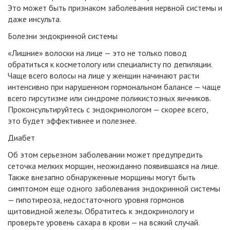
Это может быть признаком заболевания нервной системы и
даже инсульта.
Болезни эндокринной системы
«Лишние» волоски на лице — это не только повод
обратиться к косметологу или специалисту по депиляции.
Чаще всего волосы на лице у женщин начинают расти
интенсивно при нарушенном гормональном балансе — чаще
всего гирсутизме или синдроме поликистозных яичников.
Проконсультируйтесь с эндокринологом — скорее всего,
это будет эффективнее и полезнее.
Диабет
Об этом серьезном заболевании может предупредить
сеточка мелких морщин, неожиданно появившаяся на лице.
Также внезапно обнаруженные морщины могут быть
симптомом еще одного заболевания эндокринной системы
— гипотиреоза, недостаточного уровня гормонов
щитовидной железы. Обратитесь к эндокринологу и
проверьте уровень сахара в крови — на всякий случай.