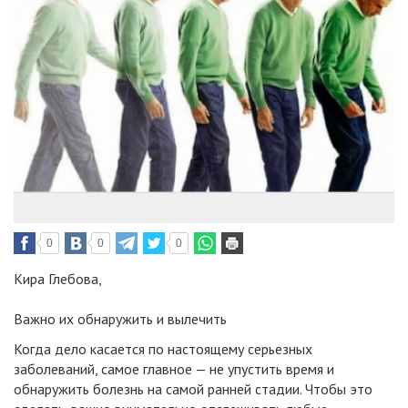
0
0
0
Кира Глебова
,
Важно их обнаружить и вылечить
Когда дело касается по настоящему серьезных
заболеваний, самое главное — не упустить время и
обнаружить болезнь на самой ранней стадии. Чтобы это