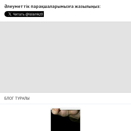
Әлеуметтік парақшаларымызға жазылыңыз:
БЛОГ ТУРАЛЫ