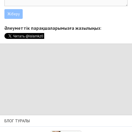
Әлеуметтік парақшаларымызға жазылыңыз:
БЛОГ ТУРАЛЫ