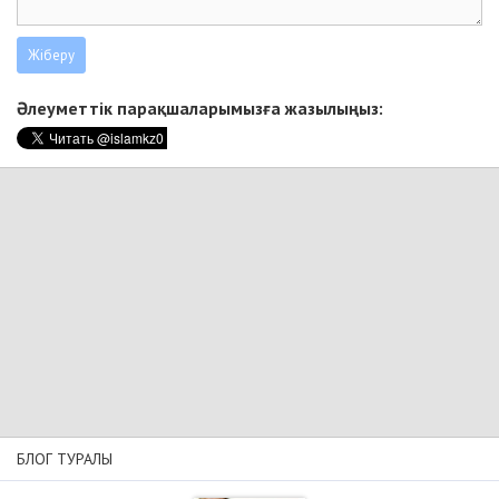
Әлеуметтік парақшаларымызға жазылыңыз:
БЛОГ ТУРАЛЫ