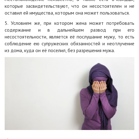
которые засвидетельствуют, что он несостоятелен и не
оставил ей имущества, которым она может пользоваться.
5. Условием же, при котором жена может потребовать
содержание и в дальнейшем развод при его
несостоятельности, является её послушание мужу, то есть
соблюдение ею супружеских обязанностей и неотлучение
из дома, куда он её поселил, без разрешения мужа.