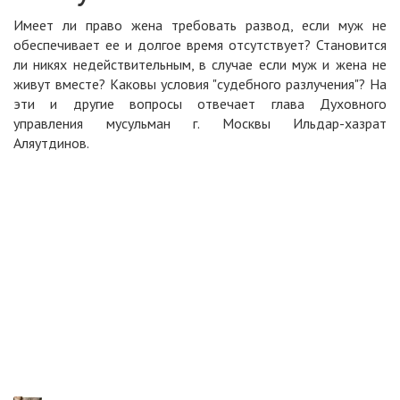
Имеет ли право жена требовать развод, если муж не
обеспечивает ее и долгое время отсутствует? Становится
ли никях недействительным, в случае если муж и жена не
живут вместе? Каковы условия "судебного разлучения"? На
эти и другие вопросы отвечает глава Духовного
управления мусульман г. Москвы Ильдар-хазрат
Аляутдинов.