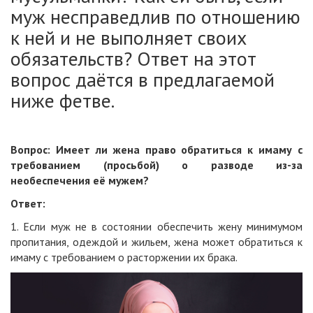
муж несправедлив по отношению
к ней и не выполняет своих
обязательств? Ответ на этот
вопрос даётся в предлагаемой
ниже фетве.
Вопрос: Имеет ли жена право обратиться к имаму с
требованием (просьбой) о разводе из-за
необеспечения её мужем?
Ответ:
1. Если муж не в состоянии обеспечить жену минимумом
пропитания, одеждой и жильем, жена может обратиться к
имаму с требованием о расторжении их брака.