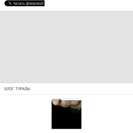
БЛОГ ТУРАЛЫ