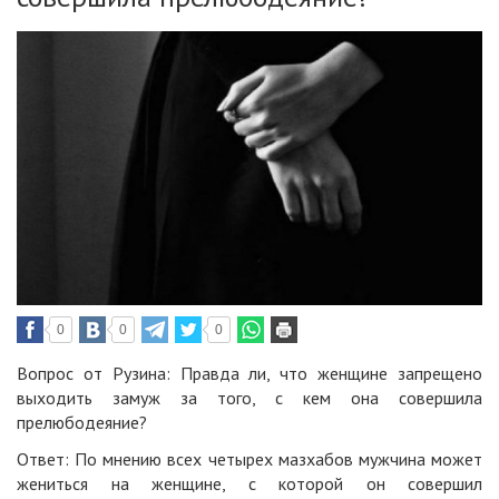
0
0
0
Вопрос от Рузина: Правда ли, что женщине запрещено
выходить замуж за того, с кем она совершила
прелюбодеяние?
Ответ: По мнению всех четырех мазхабов мужчина может
жениться на женщине, с которой он совершил