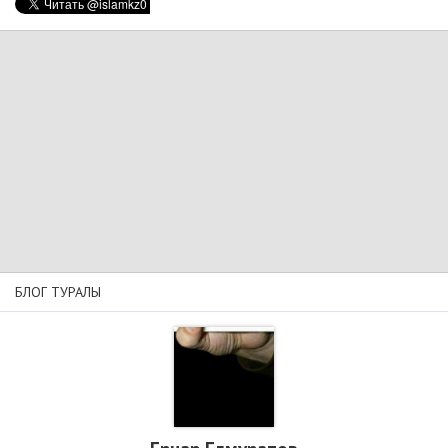
БЛОГ ТУРАЛЫ