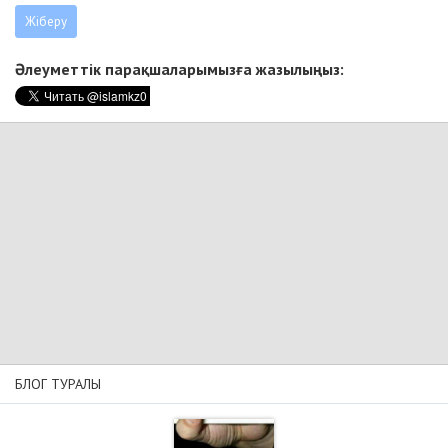
Әлеуметтік парақшаларымызға жазылыңыз:
БЛОГ ТУРАЛЫ