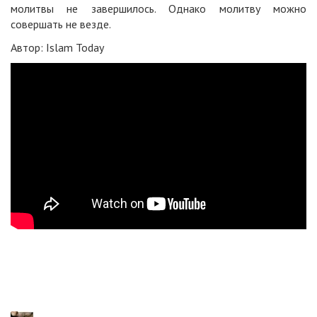
молитвы не завершилось. Однако молитву можно
совершать не везде.
Автор: Islam Today