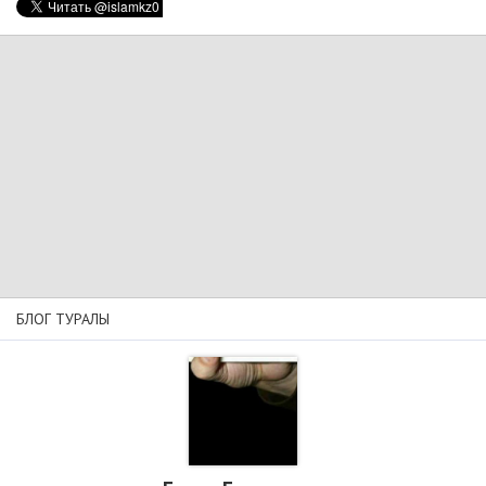
БЛОГ ТУРАЛЫ