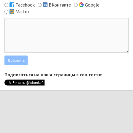
Facebook
ВКонтакте
Google
Mail.ru
Подписаться на наши страницы в соц.сетях: