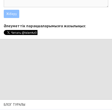
Әлеуметтік парақшаларымызға жазылыңыз:
БЛОГ ТУРАЛЫ