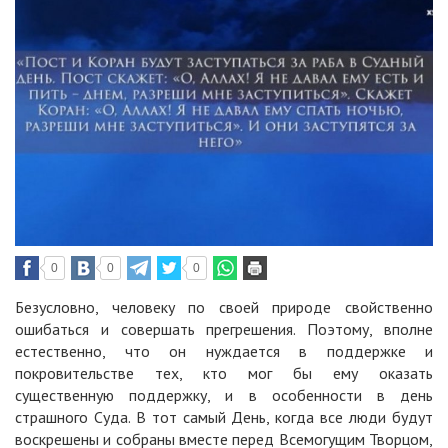
0
0
0
Безусловно, человеку по своей природе свойственно
ошибаться и совершать прегрешения. Поэтому, вполне
естественно, что он нуждается в поддержке и
покровительстве тех, кто мог бы ему оказать
существенную поддержку, и в особенности в день
страшного Суда. В тот самый День, когда все люди будут
воскрешены и собраны вместе перед Всемогущим Творцом,